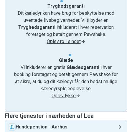
Tryghedsgaranti
Dit kæledyr kan have brug for beskyttelse mod
uventede livsbegivenheder. Vi tilbyder en
Tryghedsgaranti
inkluderet i hver reservation
foretaget og betalt gennem Pawshake.
Oplev ro i sindet
Glæde
Vi inkluderer en gratis
Glædesgaranti
i hver
booking foretaget og betalt gennem Pawshake for
at sikre, at du og dit kæledyr får den bedst mulige
kæledyrsplejeoplevelse.
Oplev lykke
Flere tjenester i nærheden af ​​Lea
Hundepension
-
Aarhus