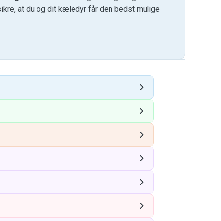
kre, at du og dit kæledyr får den bedst mulige