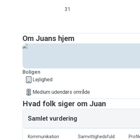
31
Om Juans hjem
Boligen
Lejlighed
Medium udendørs område
Hvad folk siger om Juan
Samlet vurdering
Kommunikation
Samvittighedsfuld
Profil