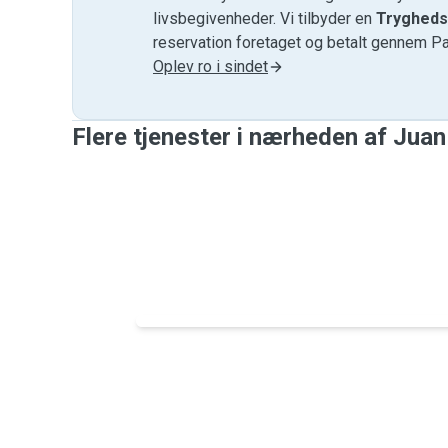
livsbegivenheder. Vi tilbyder en
Trygheds
reservation foretaget og betalt gennem P
Oplev ro i sindet
Flere tjenester i nærheden af ​​Juan