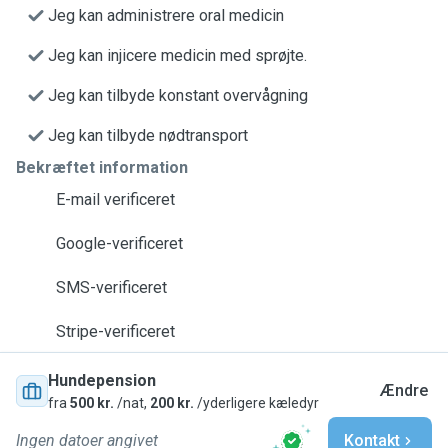
Jeg kan administrere oral medicin
Jeg kan injicere medicin med sprøjte.
Jeg kan tilbyde konstant overvågning
Jeg kan tilbyde nødtransport
Bekræftet information
E-mail verificeret
Google-verificeret
SMS-verificeret
Stripe-verificeret
Hundepension
Ændre
fra
500 kr.
/nat,
200 kr.
/yderligere kæledyr
Ingen datoer angivet
Kontakt