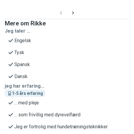
Mere om Rikke
Jeg taler ...
Engelsk
Tysk
Spansk
Dansk
jeg har erfaring...
1-5 års erfaring
... med pleje
... som frivillig med dyrevelfærd
Jeg er fortrolig med hundetræningsteknikker