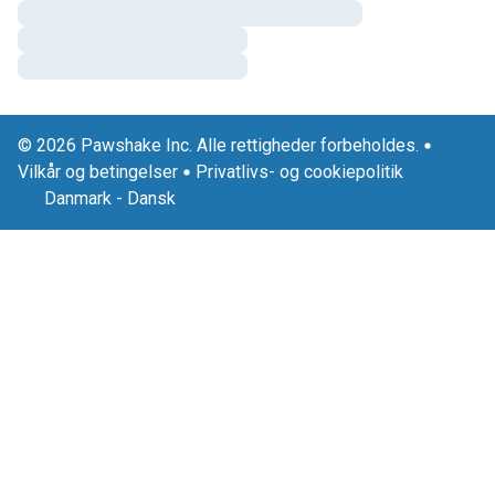
© 2026 Pawshake Inc. Alle rettigheder forbeholdes.
Vilkår og betingelser
Privatlivs- og cookiepolitik
Danmark
-
Dansk