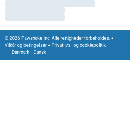
© 2026 Pawshake Inc. Alle rettigheder forbeholdes.
Vilkår og betingelser
Privatlivs- og cookiepolitik
Danmark
-
Dansk