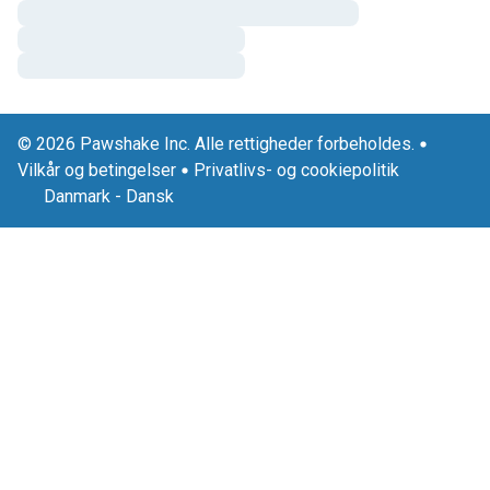
© 2026 Pawshake Inc. Alle rettigheder forbeholdes.
Vilkår og betingelser
Privatlivs- og cookiepolitik
Danmark
-
Dansk