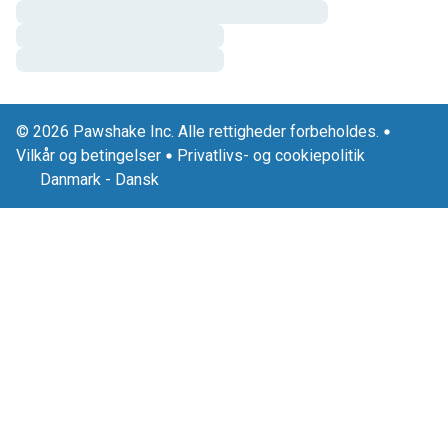
© 2026 Pawshake Inc. Alle rettigheder forbeholdes.
Vilkår og betingelser
Privatlivs- og cookiepolitik
Danmark
-
Dansk