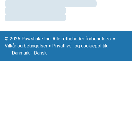
© 2026 Pawshake Inc. Alle rettigheder forbeholdes.
Vilkår og betingelser
Privatlivs- og cookiepolitik
Danmark
-
Dansk