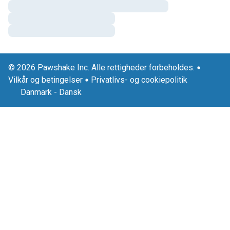
© 2026 Pawshake Inc. Alle rettigheder forbeholdes.
Vilkår og betingelser
Privatlivs- og cookiepolitik
Danmark
-
Dansk