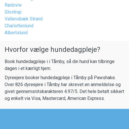
Rødovre
Glostrup
Vallensbæk Strand
Charlottenlund
Albertslund
Hvorfor vælge hundedagpleje?
Book hundedagpleje i i Tårnby, så din hund kan tilbringe
dagen i et kærligt hjem.
Dyreejere booker hundedagpleje i Tårnby på Pawshake.
Over 826 dyreejere i Tårnby har skrevet en anmeldelse og
givet gennemsnitskarakteren 4.97/5. Det hele betalt sikkert
og enkelt via Visa, Mastercard, American Express.