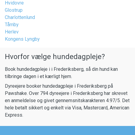
Hvidovre
Glostrup
Charlottenlund
Tårnby
Herlev
Kongens Lyngby
Hvorfor vælge hundedagpleje?
Book hundedagpleje i i Frederiksberg, så din hund kan
tilbringe dagen i et kærligt hjem.
Dyreejere booker hundedagpleje i Frederiksberg på
Pawshake. Over 794 dyreejere i Frederiksberg har skrevet
en anmeldelse og givet gennemsnitskarakteren 4.97/5. Det
hele betalt sikkert og enkelt via Visa, Mastercard, American
Express.