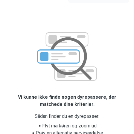
Vi kunne ikke finde nogen dyrepassere, der
matchede dine kriterier.
Sådan finder du en dyrepasser:
Flyt markøren og zoom ud
Prøv en alternativ serviceydelse