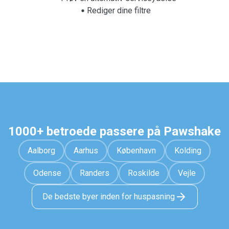
Rediger dine filtre
1000+ betroede passere på Pawshake
Aalborg
Aarhus
København
Kolding
Odense
Randers
Roskilde
Vejle
De bedste byer inden for huspasning