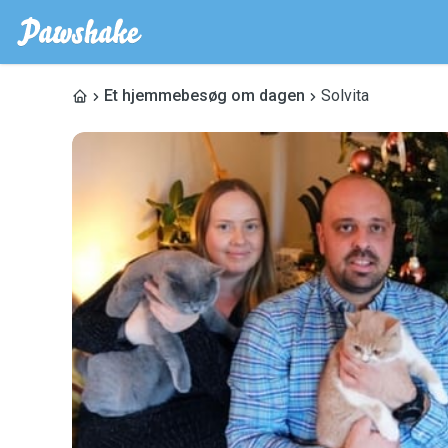
Et hjemmebesøg om dagen
Solvita