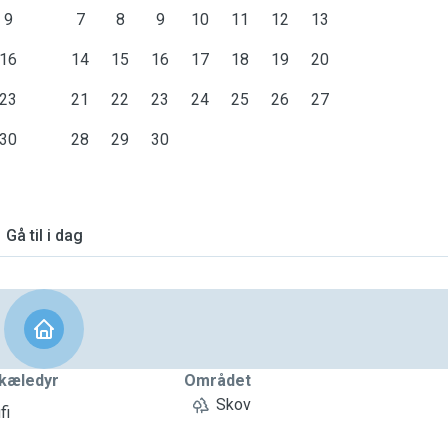
9
7
8
9
10
11
12
13
16
14
15
16
17
18
19
20
23
21
22
23
24
25
26
27
30
28
29
30
Gå til i dag
kæledyr
Området
Skov
fi