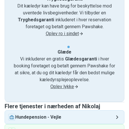
Dit kæledyr kan have brug for beskyttelse mod
uventede livsbegivenheder. Vi tilbyder en
Tryghedsgaranti
inkluderet i hver reservation
foretaget og betalt gennem Pawshake.
Oplev ro i sindet
Glæde
Vi inkluderer en gratis
Glædesgaranti
i hver
booking foretaget og betalt gennem Pawshake for
at sikre, at du og dit kæledyr får den bedst mulige
kæledyrsplejeoplevelse.
Oplev lykke
Flere tjenester i nærheden af ​​Nikolaj
Hundepension
-
Vejle