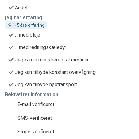
Andet
jeg har erfaring...
1-5 års erfaring
... med pleje
... med redningskæledyr
Jeg kan administrere oral medicin
Jeg kan tilbyde konstant overvågning
Jeg kan tilbyde nødtransport
Bekræftet information
E-mail verificeret
SMS-verificeret
Stripe-verificeret