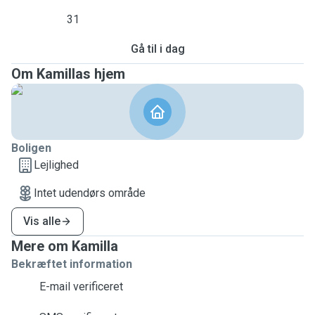
31
Gå til i dag
Om Kamillas hjem
Boligen
Lejlighed
Intet udendørs område
Vis alle
Mere om Kamilla
Bekræftet information
E-mail verificeret