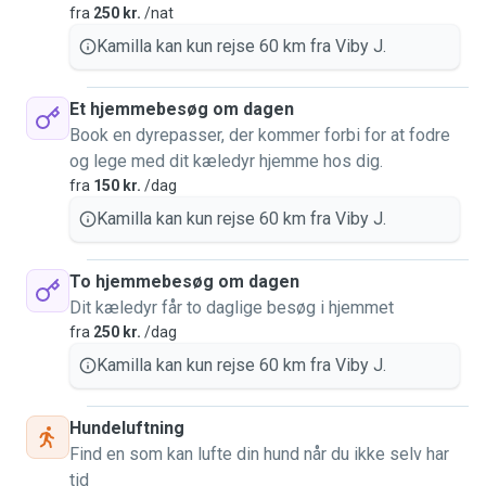
fra
250 kr.
/nat
Kamilla kan kun rejse 60 km fra Viby J.
Et hjemmebesøg om dagen
Book en dyrepasser, der kommer forbi for at fodre
og lege med dit kæledyr hjemme hos dig.
fra
150 kr.
/dag
Kamilla kan kun rejse 60 km fra Viby J.
To hjemmebesøg om dagen
Dit kæledyr får to daglige besøg i hjemmet
fra
250 kr.
/dag
Kamilla kan kun rejse 60 km fra Viby J.
Hundeluftning
Find en som kan lufte din hund når du ikke selv har
tid