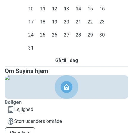
10
11
12
13
14
15
16
17
18
19
20
21
22
23
24
25
26
27
28
29
30
31
Gå til i dag
Om Suyins hjem
Boligen
Lejlighed
Stort udendørs område