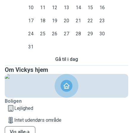
10
11
12
13
14
15
16
17
18
19
20
21
22
23
24
25
26
27
28
29
30
31
Gå til i dag
Om Vickys hjem
Boligen
Lejlighed
Intet udendørs område
Vis alle