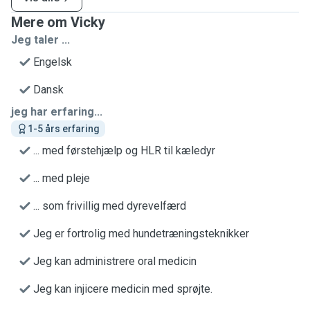
Mere om Vicky
Jeg taler ...
Engelsk
Dansk
jeg har erfaring...
1-5 års erfaring
... med førstehjælp og HLR til kæledyr
... med pleje
... som frivillig med dyrevelfærd
Jeg er fortrolig med hundetræningsteknikker
Jeg kan administrere oral medicin
Jeg kan injicere medicin med sprøjte.