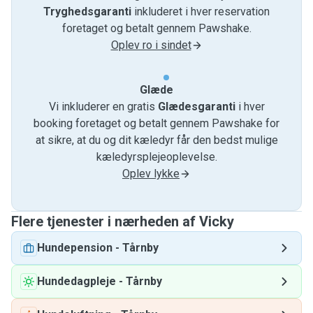
Tryghedsgaranti
inkluderet i hver reservation
foretaget og betalt gennem Pawshake.
Oplev ro i sindet
Glæde
Vi inkluderer en gratis
Glædesgaranti
i hver
booking foretaget og betalt gennem Pawshake for
at sikre, at du og dit kæledyr får den bedst mulige
kæledyrsplejeoplevelse.
Oplev lykke
Flere tjenester i nærheden af ​​Vicky
Hundepension
-
Tårnby
Hundedagpleje
-
Tårnby