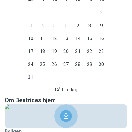
MA
TI
ON
TO
FR
LØ
SØ
1
2
3
4
5
6
7
8
9
10
11
12
13
14
15
16
17
18
19
20
21
22
23
24
25
26
27
28
29
30
31
Gå til i dag
Om Beatrices hjem
Boligen