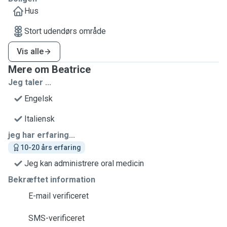
Hus
Stort udendørs område
Vis alle
Mere om Beatrice
Jeg taler ...
Engelsk
Italiensk
jeg har erfaring...
10-20 års erfaring
Jeg kan administrere oral medicin
Bekræftet information
E-mail verificeret
SMS-verificeret