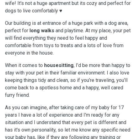
wife! It's not a huge apartment but its cozy and perfect for
dogs to live comfortably ♥️
Our building is at entrance of a huge park with a dog area,
perfect for
long walks
and playtime. At my place, your pet
will find everything they need to feel happy and
comfortable from toys to treats and a lots of love from
everyone in the house.
When it comes to
housesitting
, I’d be more than happy to
stay with your pet in their familiar environment. I also love
keeping things tidy and clean, so if you’re traveling, you’ll
come back to a spotless home and a happy, well cared
furry friend.
As you can imagine, after taking care of my baby for 17
years I have a lot of experience and I'm ready for any
situation and I understand that every pet is different and
has it's own personality, so let me know any specific need
your baby has, like if they are following any training or