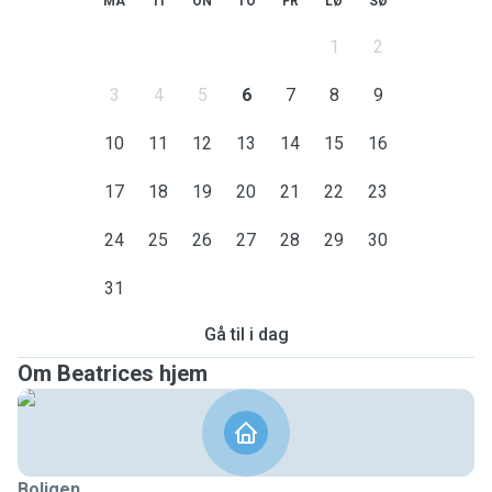
MA
TI
ON
TO
FR
LØ
SØ
1
2
3
4
5
6
7
8
9
10
11
12
13
14
15
16
17
18
19
20
21
22
23
24
25
26
27
28
29
30
31
Gå til i dag
Om Beatrices hjem
Boligen