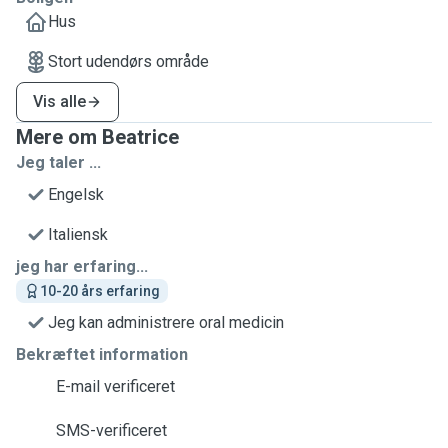
Hus
Stort udendørs område
Vis alle
Mere om Beatrice
Jeg taler ...
Engelsk
Italiensk
jeg har erfaring...
10-20 års erfaring
Jeg kan administrere oral medicin
Bekræftet information
E-mail verificeret
SMS-verificeret