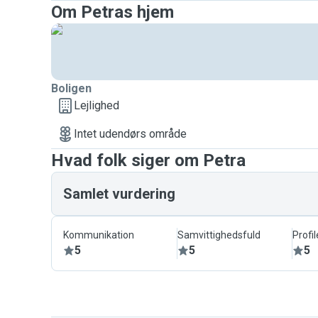
Om Petras hjem
Boligen
Lejlighed
Intet udendørs område
Hvad folk siger om Petra
Samlet vurdering
Kommunikation
Samvittighedsfuld
Profil
5
5
5