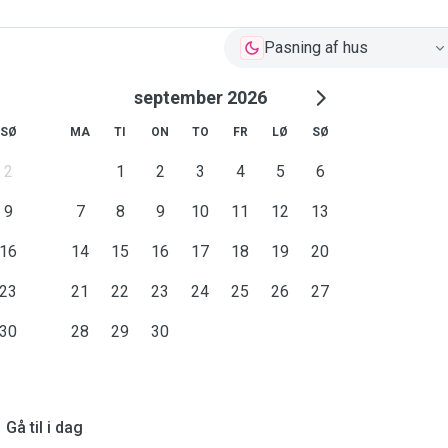
Pasning af hus
september 2026
SØ
MA
TI
ON
TO
FR
LØ
SØ
2
1
2
3
4
5
6
9
7
8
9
10
11
12
13
16
14
15
16
17
18
19
20
23
21
22
23
24
25
26
27
30
28
29
30
Gå til i dag