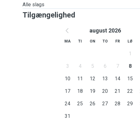
Alle slags
Tilgængelighed
august 2026
MA
TI
ON
TO
FR
LØ
1
3
4
5
6
7
8
10
11
12
13
14
15
17
18
19
20
21
22
24
25
26
27
28
29
31