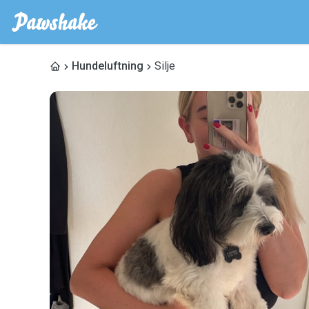
Hundeluftning
Silje