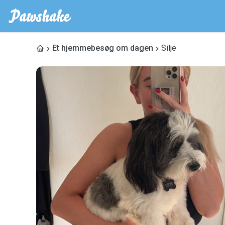
Et hjemmebesøg om dagen
Silje