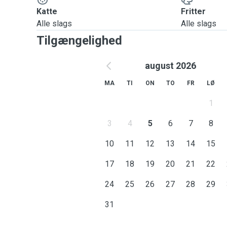
Katte
Fritter
Alle slags
Alle slags
Tilgængelighed
august 2026
MA
TI
ON
TO
FR
LØ
1
3
4
5
6
7
8
10
11
12
13
14
15
17
18
19
20
21
22
24
25
26
27
28
29
31