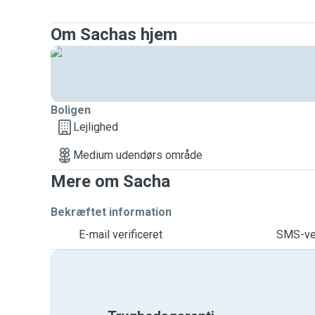
Om Sachas hjem
Boligen
Lejlighed
Medium udendørs område
Mere om Sacha
Bekræftet information
E-mail verificeret
SMS-ver