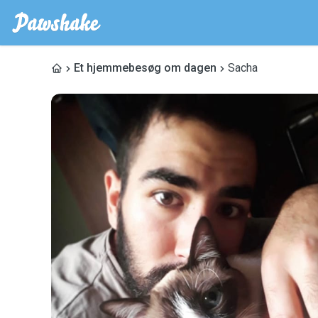
Et hjemmebesøg om dagen
Sacha