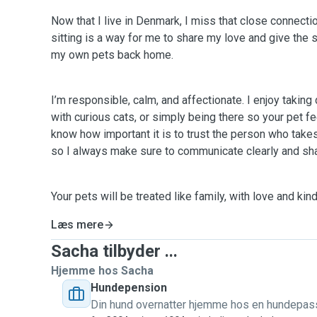
Now that I live in Denmark, I miss that close connecti
sitting is a way for me to share my love and give the
my own pets back home.
I’m responsible, calm, and affectionate. I enjoy taking
with curious cats, or simply being there so your pet fe
know how important it is to trust the person who takes 
so I always make sure to communicate clearly and sha
Your pets will be treated like family, with love and ki
Læs mere
Sacha tilbyder ...
Hjemme hos Sacha
Hundepension
Din hund overnatter hjemme hos en hundepas