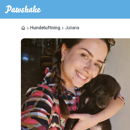
Hundeluftning
Juliana