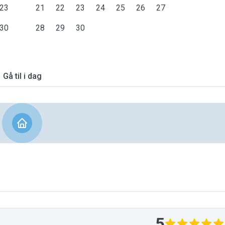
23
21
22
23
24
25
26
27
30
28
29
30
Gå til i dag
5