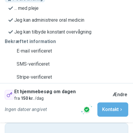
... med pleje
Jeg kan administrere oral medicin
Jeg kan tilbyde konstant overvågning
Bekræftet information
E-mail verificeret
SMS-verificeret
Stripe-verificeret
Et hjemmebesøg om dagen
Ændre
fra
150 kr.
/dag
Ingen datoer angivet
Kontakt