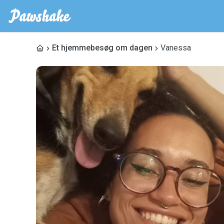
Et hjemmebesøg om dagen
Vanessa