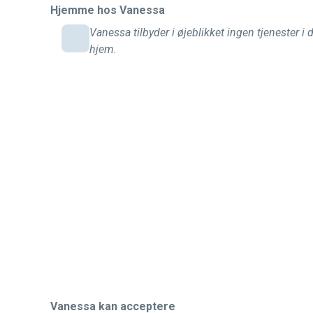
Hjemme hos Vanessa
Vanessa tilbyder i øjeblikket ingen tjenester i 
hjem.
Vanessa kan acceptere