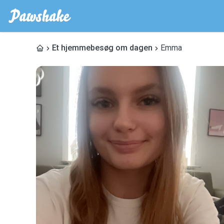
Et hjemmebesøg om dagen
Emma