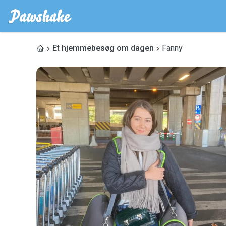
Et hjemmebesøg om dagen
Fanny