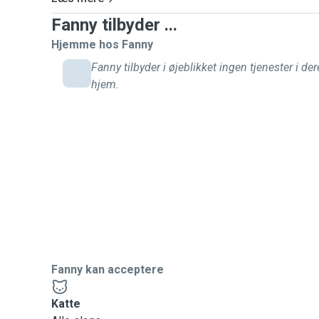
Fanny tilbyder ...
Hjemme hos Fanny
Fanny tilbyder i øjeblikket ingen tjenester i der
hjem.
Fanny kan acceptere
Katte