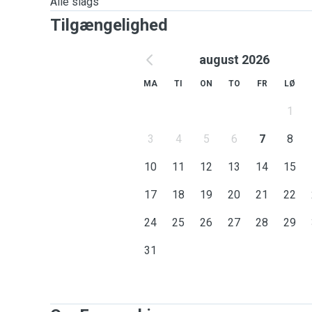
Alle slags
Tilgængelighed
august 2026
MA
TI
ON
TO
FR
LØ
1
3
4
5
6
7
8
10
11
12
13
14
15
17
18
19
20
21
22
24
25
26
27
28
29
31