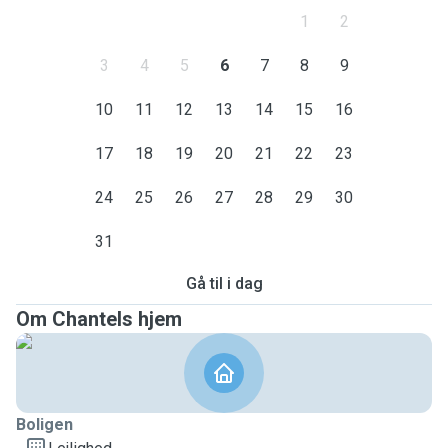
1
2
3
4
5
6
7
8
9
10
11
12
13
14
15
16
17
18
19
20
21
22
23
24
25
26
27
28
29
30
31
Gå til i dag
Om Chantels hjem
Boligen