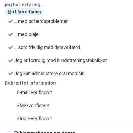
jeg har erfaring...
<1 års erfaring
... med adfærdsproblemer
... med pleje
... som frivillig med dyrevelfærd
Jeg er fortrolig med hundetræningsteknikker
Jeg kan administrere oral medicin
Bekræftet information
E-mail verificeret
SMS-verificeret
Stripe-verificeret