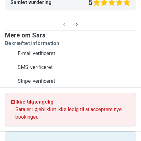
5
Samlet vurdering
Mere om Sara
Bekræftet information
E-mail verificeret
SMS-verificeret
Stripe-verificeret
Ikke tilgængelig
Sara er i øjeblikket ikke ledig til at acceptere nye
bookinger.