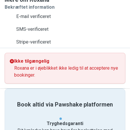
Bekræftet information
E-mail verificeret
SMS-verificeret
Stripe-verificeret
Ikke tilgængelig
Roxana er i øjeblikket ikke ledig til at acceptere nye
bookinger.
Book altid via Pawshake platformen
Tryghedsgaranti