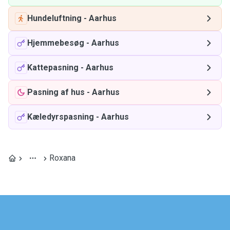
Hundeluftning
-
Aarhus
Hjemmebesøg
-
Aarhus
Kattepasning
-
Aarhus
Pasning af hus
-
Aarhus
Kæledyrspasning
-
Aarhus
Roxana