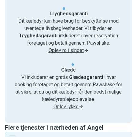
Tryghedsgaranti
Dit kæledyr kan have brug for beskyttelse mod
uventede livsbegivenheder. Vi tilbyder en
Tryghedsgaranti
inkluderet i hver reservation
foretaget og betalt gennem Pawshake.
Oplev ro i sindet
Glæde
Vi inkluderer en gratis
Glædesgaranti
i hver
booking foretaget og betalt gennem Pawshake for
at sikre, at du og dit kæledyr får den bedst mulige
kæledyrsplejeoplevelse.
Oplev lykke
Flere tjenester i nærheden af ​​Angel