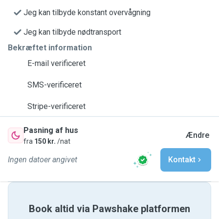
Jeg kan tilbyde konstant overvågning
Jeg kan tilbyde nødtransport
Bekræftet information
E-mail verificeret
SMS-verificeret
Stripe-verificeret
Pasning af hus
Ændre
fra
150 kr.
/nat
Ingen datoer angivet
Kontakt
Book altid via Pawshake platformen