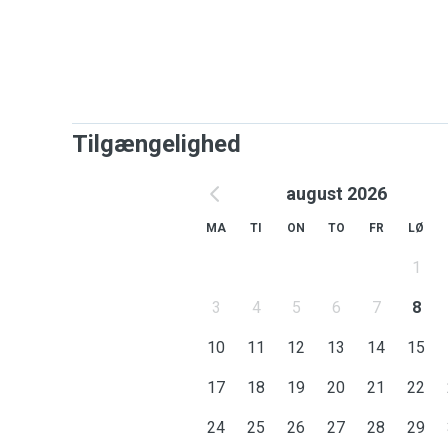
Tilgængelighed
august 2026
MA
TI
ON
TO
FR
LØ
1
3
4
5
6
7
8
10
11
12
13
14
15
17
18
19
20
21
22
24
25
26
27
28
29