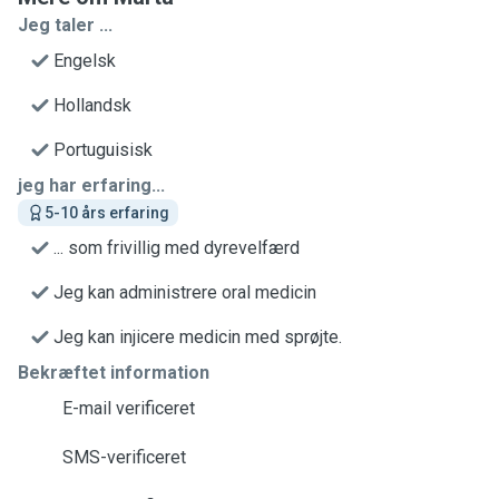
Jeg taler ...
Engelsk
Hollandsk
Portuguisisk
jeg har erfaring...
5-10 års erfaring
... som frivillig med dyrevelfærd
Jeg kan administrere oral medicin
Jeg kan injicere medicin med sprøjte.
Bekræftet information
E-mail verificeret
SMS-verificeret