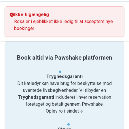
Ikke tilgængelig
Rosa er i øjeblikket ikke ledig til at acceptere nye
bookinger.
Book altid via Pawshake platformen
Tryghedsgaranti
Dit kæledyr kan have brug for beskyttelse mod
uventede livsbegivenheder. Vi tilbyder en
Tryghedsgaranti
inkluderet i hver reservation
foretaget og betalt gennem Pawshake.
Oplev ro i sindet