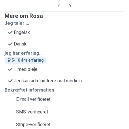
Mere om Rosa
Jeg taler ...
Engelsk
Dansk
jeg har erfaring...
5-10 års erfaring
... med pleje
Jeg kan administrere oral medicin
Bekræftet information
E-mail verificeret
SMS-verificeret
Stripe-verificeret