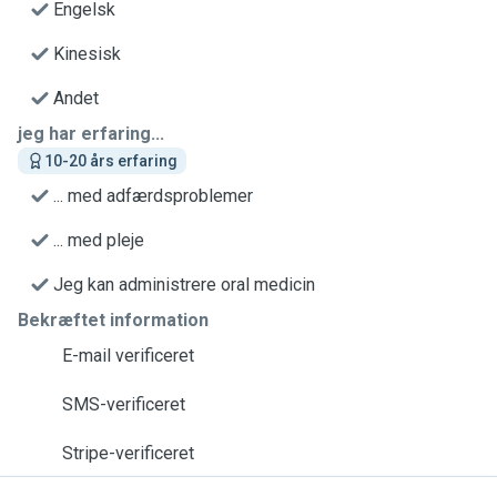
Engelsk
Kinesisk
Andet
jeg har erfaring...
10-20 års erfaring
... med adfærdsproblemer
... med pleje
Jeg kan administrere oral medicin
Bekræftet information
E-mail verificeret
SMS-verificeret
Stripe-verificeret