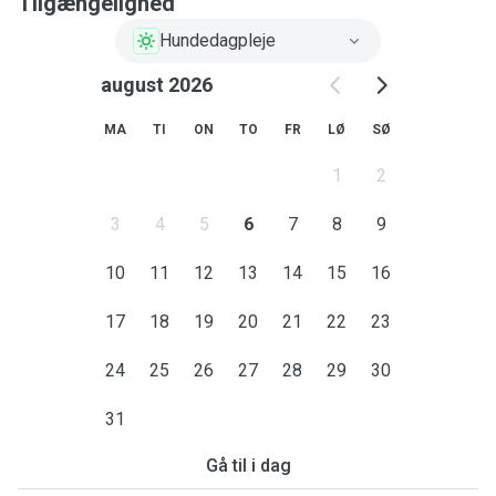
Tilgængelighed
Hundedagpleje
august 2026
MA
TI
ON
TO
FR
LØ
SØ
1
2
3
4
5
6
7
8
9
10
11
12
13
14
15
16
17
18
19
20
21
22
23
24
25
26
27
28
29
30
31
Gå til i dag