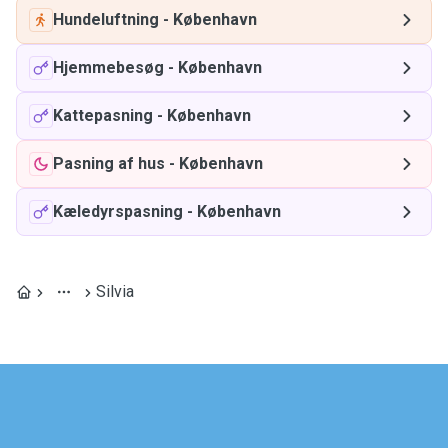
Hundeluftning
-
København
Hjemmebesøg
-
København
Kattepasning
-
København
Pasning af hus
-
København
Kæledyrspasning
-
København
Silvia