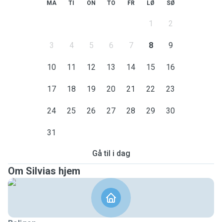
MA
TI
ON
TO
FR
LØ
SØ
1
2
3
4
5
6
7
8
9
10
11
12
13
14
15
16
17
18
19
20
21
22
23
24
25
26
27
28
29
30
31
Gå til i dag
Om Silvias hjem