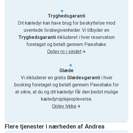
Tryghedsgaranti
Dit kæledyr kan have brug for beskyttelse mod
uventede livsbegivenheder. Vi tilbyder en
Tryghedsgaranti
inkluderet i hver reservation
foretaget og betalt gennem Pawshake.
Oplev ro i sindet
Glæde
Vi inkluderer en gratis
Glædesgaranti
i hver
booking foretaget og betalt gennem Pawshake for
at sikre, at du og dit kæledyr får den bedst mulige
kæledyrsplejeoplevelse.
Oplev lykke
Flere tjenester i nærheden af ​​Andrea