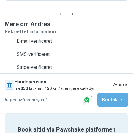
Mere om Andrea
Bekræftet information
E-mail verificeret
SMS-verificeret
Stripe-verificeret
Hundepension
Ændre
fra
350 kr.
/nat,
150 kr.
/yderligere kæledyr
Ingen datoer angivet
Kontakt
Book altid via Pawshake platformen