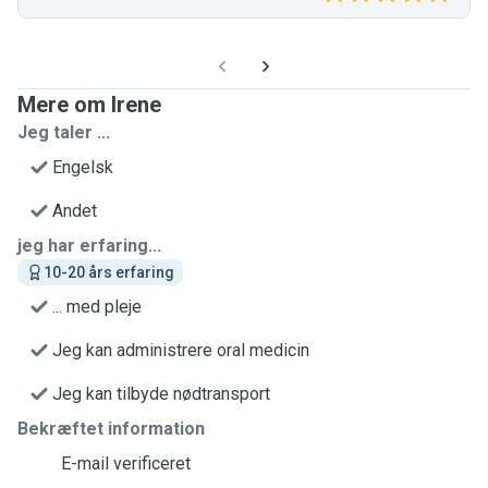
Mere om Irene
Jeg taler ...
Engelsk
Andet
jeg har erfaring...
10-20 års erfaring
... med pleje
Jeg kan administrere oral medicin
Jeg kan tilbyde nødtransport
Bekræftet information
E-mail verificeret