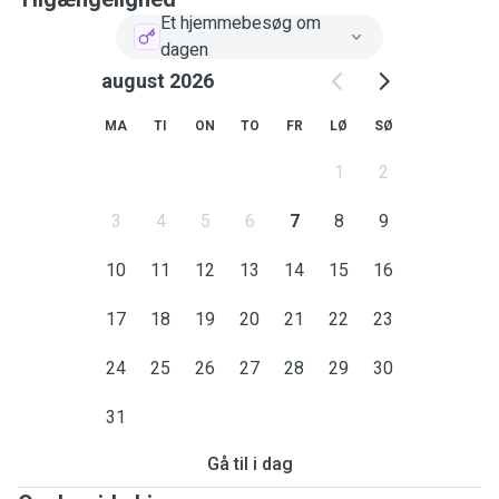
Et hjemmebesøg om
dagen
august 2026
MA
TI
ON
TO
FR
LØ
SØ
1
2
3
4
5
6
7
8
9
10
11
12
13
14
15
16
17
18
19
20
21
22
23
24
25
26
27
28
29
30
31
Gå til i dag