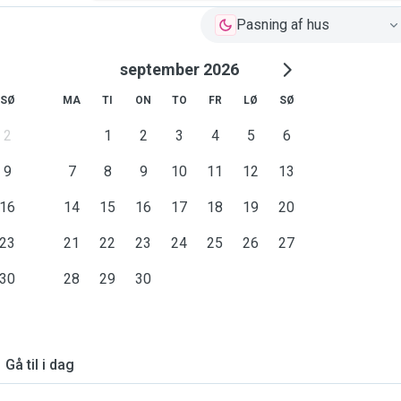
Pasning af hus
september 2026
SØ
MA
TI
ON
TO
FR
LØ
SØ
2
1
2
3
4
5
6
9
7
8
9
10
11
12
13
16
14
15
16
17
18
19
20
23
21
22
23
24
25
26
27
30
28
29
30
Gå til i dag