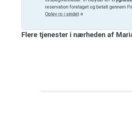
reservation foretaget og betalt gennem P
Oplev ro i sindet
Flere tjenester i nærheden af ​​Mari