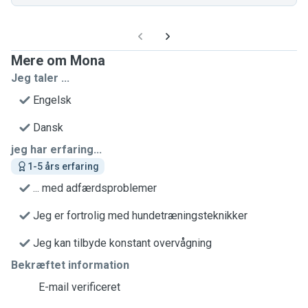
Mere om Mona
Jeg taler ...
Engelsk
Dansk
jeg har erfaring...
1-5 års erfaring
... med adfærdsproblemer
Jeg er fortrolig med hundetræningsteknikker
Jeg kan tilbyde konstant overvågning
Bekræftet information
E-mail verificeret