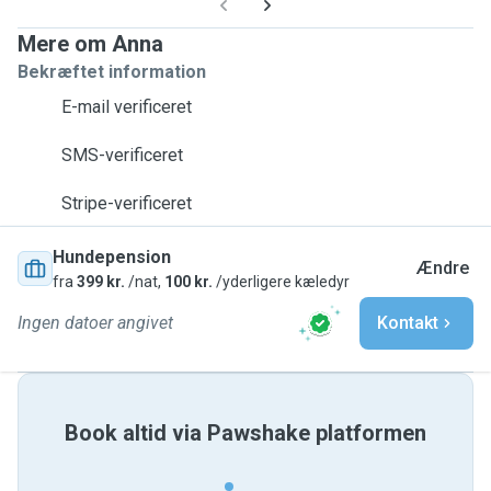
Mere om Anna
Bekræftet information
E-mail verificeret
SMS-verificeret
Stripe-verificeret
Hundepension
Ændre
fra
399 kr.
/nat,
100 kr.
/yderligere kæledyr
Ingen datoer angivet
Kontakt
Book altid via Pawshake platformen