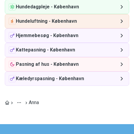
Hundedagpleje
-
København
Hundeluftning
-
København
Hjemmebesøg
-
København
Kattepasning
-
København
Pasning af hus
-
København
Kæledyrspasning
-
København
Anna