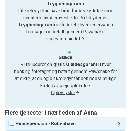
Tryghedsgaranti
Dit kæledyr kan have brug for beskyttelse mod
uventede livsbegivenheder. Vi tilbyder en
Tryghedsgaranti
inkluderet i hver reservation
foretaget og betalt gennem Pawshake.
Oplev ro i sindet
Glæde
Vi inkluderer en gratis
Glædesgaranti
i hver
booking foretaget og betalt gennem Pawshake for
at sikre, at du og dit kæledyr får den bedst mulige
kæledyrsplejeoplevelse.
Oplev lykke
Flere tjenester i nærheden af ​​Anna
Hundepension
-
København