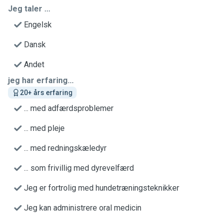
Jeg taler ...
Engelsk
Dansk
Andet
jeg har erfaring...
20+ års erfaring
... med adfærdsproblemer
... med pleje
... med redningskæledyr
... som frivillig med dyrevelfærd
Jeg er fortrolig med hundetræningsteknikker
Jeg kan administrere oral medicin