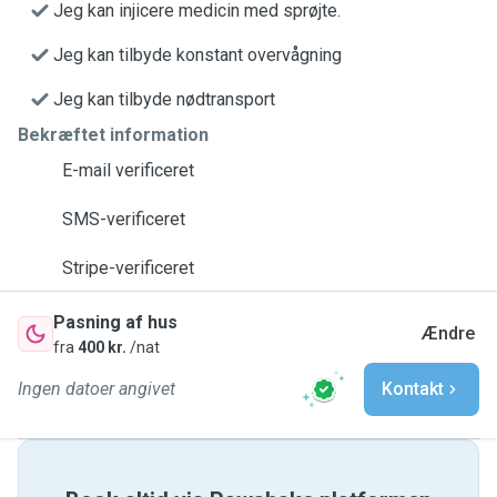
Jeg kan injicere medicin med sprøjte.
Jeg kan tilbyde konstant overvågning
Jeg kan tilbyde nødtransport
Bekræftet information
E-mail verificeret
SMS-verificeret
Stripe-verificeret
Pasning af hus
Ændre
fra
400 kr.
/nat
Ingen datoer angivet
Kontakt