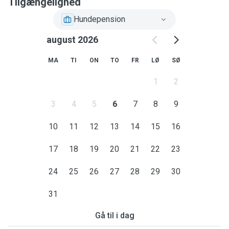
Tilgængelighed
Hundepension
august 2026
MA
TI
ON
TO
FR
LØ
SØ
1
2
3
4
5
6
7
8
9
10
11
12
13
14
15
16
17
18
19
20
21
22
23
24
25
26
27
28
29
30
31
Gå til i dag