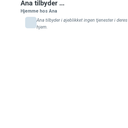
Ana tilbyder ...
Hjemme hos Ana
Ana tilbyder i øjeblikket ingen tjenester i deres
hjem.