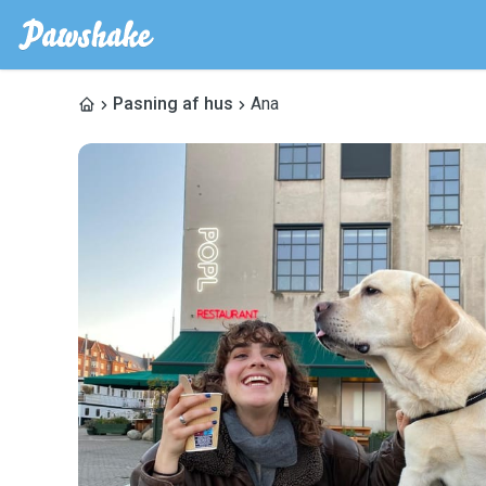
Pasning af hus
Ana