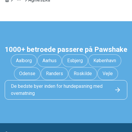
1000+ betroede passere på Pawshake
Aalborg
Aarhus
Esbjerg
København
Odense
Randers
Roskilde
Vejle
De bedste byer inden for hundepasning med
overnatning