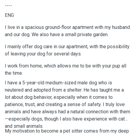
----
ENG
I live in a spacious ground-floor apartment with my husband
and our dog. We also have a small private garden.
I mainly offer dog care in our apartment, with the possibility
of leaving your dog for several days.
I work from home, which allows me to be with your pup all
the time.
I have a 5-year-old medium-sized male dog who is
neutered and adopted from a shelter. He has taught me a
lot about dog behavior, especially when it comes to
patience, trust, and creating a sense of safety. I truly love
animals and have always had a natural connection with them
—especially dogs, though I also have experience with cats
and small animals.
My motivation to become a pet sitter comes from my deep