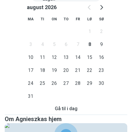
august 2026
MA
TI
ON
TO
FR
LØ
SØ
1
2
3
4
5
6
7
8
9
10
11
12
13
14
15
16
17
18
19
20
21
22
23
24
25
26
27
28
29
30
31
Gå til i dag
Om Agnieszkas hjem