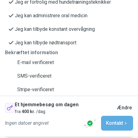
Jeg er fortrolig med hundetræningsteknikker
Jeg kan administrere oral medicin
Jeg kan tilbyde konstant overvågning
Jeg kan tilbyde nødtransport
Bekræftet information
E-mail verificeret
SMS-verificeret
Stripe-verificeret
Et hjemmebesøg om dagen
Ændre
fra
400 kr.
/dag
Ingen datoer angivet
Kontakt